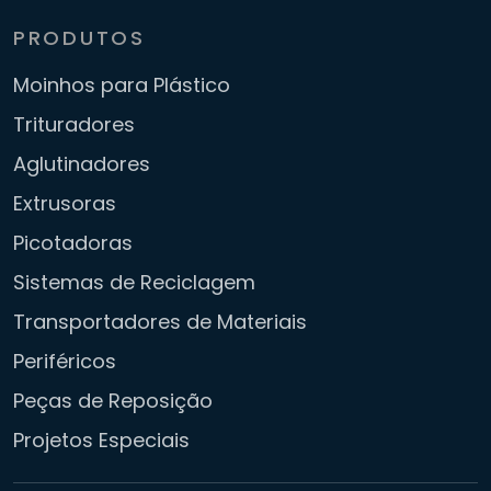
PRODUTOS
Moinhos para Plástico
Trituradores
Aglutinadores
Extrusoras
Picotadoras
Sistemas de Reciclagem
Transportadores de Materiais
Periféricos
Peças de Reposição
Projetos Especiais