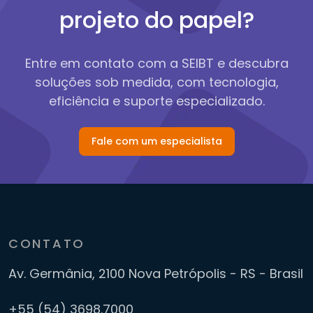
projeto do papel?
Entre em contato com a SEIBT e descubra
soluções sob medida,
com tecnologia,
eficiência e suporte especializado.
Fale com um especialista
CONTATO
Av. Germânia, 2100
Nova Petrópolis - RS - Brasil
+55 (54) 3698.7000