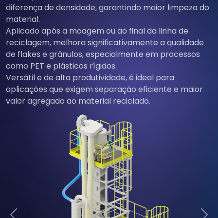
diferença de densidade, garantindo maior limpeza do
material.
Aplicado após a moagem ou ao final da linha de
reciclagem, melhora significativamente a qualidade
de flakes e grânulos, especialmente em processos
como PET e plásticos rígidos.
Versátil e de alta produtividade, é ideal para
aplicações que exigem separação eficiente e maior
valor agregado ao material reciclado.