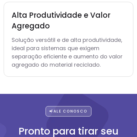
Alta Produtividade e Valor
Agregado
Solução versátil e de alta produtividade,
ideal para sistemas que exigem
separação eficiente e aumento do valor
agregado do material reciclado.
FALE CONOSCO
Pronto para tirar seu