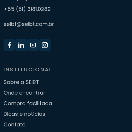
+55 (51) 3181.0289
seibt@seibt.com.br
INSTITUCIONAL
Sobre a SEIBT
Onde encontrar
Compra facilitada
Dicas e notícias
Contato