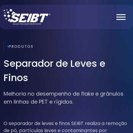
PRODUTOS
Separador de Leves e
Finos
Melhoria no desempenho de flake e grânulos
em linhas de PET e rígidos.
O separador de leves e finos SEIBT realiza a remoção
de pó, partículas leves e contaminantes por