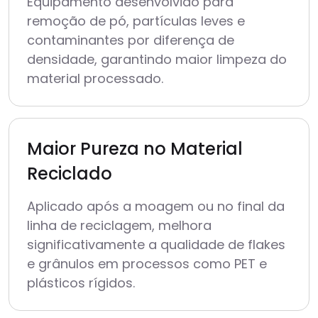
Equipamento desenvolvido para
remoção de pó, partículas leves e
contaminantes por diferença de
densidade, garantindo maior limpeza do
material processado.
Maior Pureza no Material
Reciclado
Aplicado após a moagem ou no final da
linha de reciclagem, melhora
significativamente a qualidade de flakes
e grânulos em processos como PET e
plásticos rígidos.