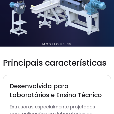
MODELO ES 35
Principais
características
Desenvolvida para
Laboratórios e Ensino Técnico
Extrusoras especialmente projetadas
para aplicações em laboratórios de