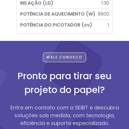
RELAÇÃO (LD)
1:30
POTÊNCIA DE AQUECIMENTO (W)
9500
POTÊNCIA DO PICOTADOR (cv)
1
FALE CONOSCO
Pronto para tirar seu
projeto do papel?
Entre em contato com a SEIBT e descubra
soluções sob medida,
com tecnologia,
eficiência e suporte especializado.