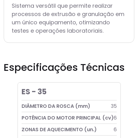
Sistema versátil que permite realizar
processos de extrusão e granulação em
um único equipamento, otimizando
testes e operações laboratoriais.
Especificações
Técnicas
ES - 35
DIÂMETRO DA ROSCA (mm)
35
POTÊNCIA DO MOTOR PRINCIPAL (cv)
6
ZONAS DE AQUECIMENTO (un.)
6