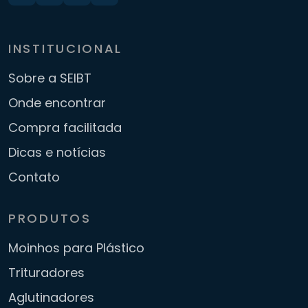
INSTITUCIONAL
Sobre a SEIBT
Onde encontrar
Compra facilitada
Dicas e notícias
Contato
PRODUTOS
Moinhos para Plástico
Trituradores
Aglutinadores