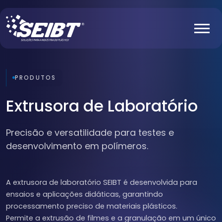
PRODUTOS
Extrusora de Laboratório
Precisão e versatilidade para testes e
desenvolvimento em polímeros.
A extrusora de laboratório SEIBT é desenvolvida para
ensaios e aplicações didáticas, garantindo
processamento preciso de materiais plásticos.
Permite a extrusão de filmes e a granulação em um único