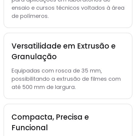
ensaio e cursos técnicos voltados à área
de polímeros.
Versatilidade em Extrusão e
Granulação
Equipadas com rosca de 35 mm,
possibilitando a extrusão de filmes com
até 500 mm de largura.
Compacta, Precisa e
Funcional